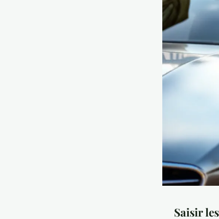
Saisir le