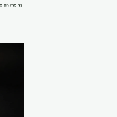
ro en moins