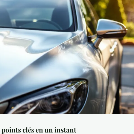
s points clés en un instant