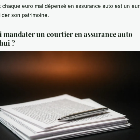
et chaque euro mal dépensé en assurance auto est un eu
ider son patrimoine.
 mandater un courtier en assurance auto
hui ?